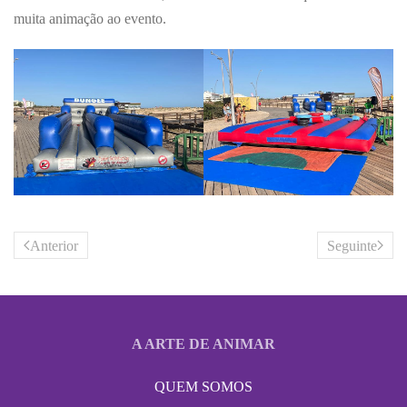
muita animação ao evento.
Anterior
Seguinte
A ARTE DE ANIMAR
QUEM SOMOS