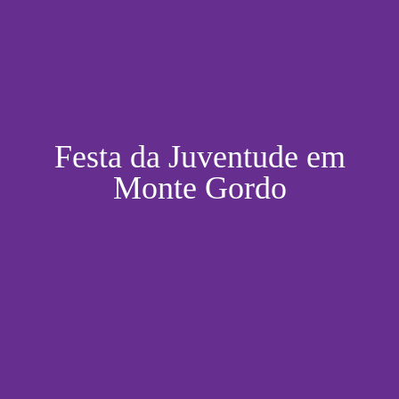
Festa da Juventude em
Monte Gordo