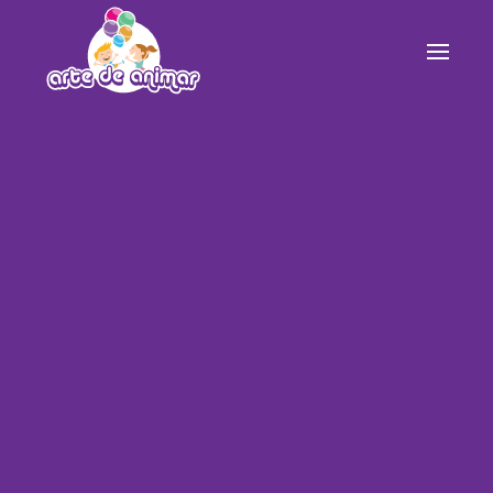
Skip to main content