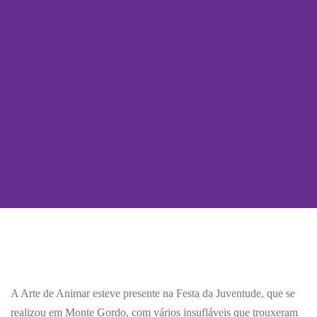
A Arte de Animar esteve presente na Festa da Juventude, que se
realizou em Monte Gordo, com vários insufláveis que trouxeram