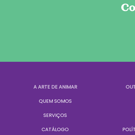
Co
A ARTE DE ANIMAR
OUT
QUEM SOMOS
SERVIÇOS
CATÁLOGO
POLÍ