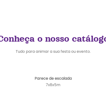
Conheça o nosso catálog
Tudo para animar a sua festa ou evento.
Parece de escalada
7x8x5m