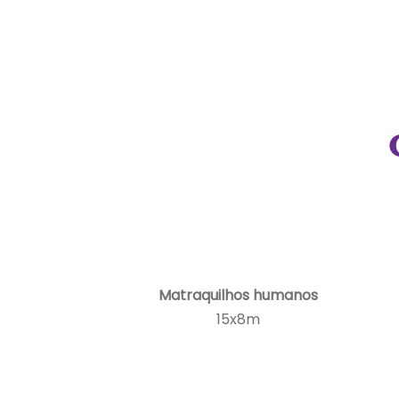
Matraquilhos humanos
15x8m