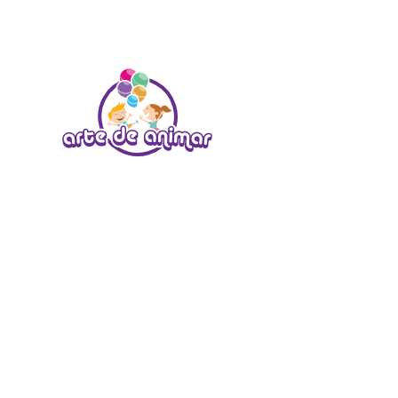
Skip to main content
Compe