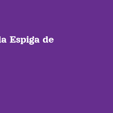
a Espiga de