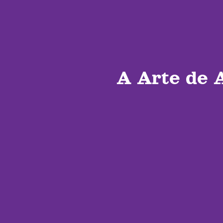
A Arte de 