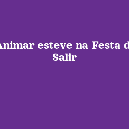
Animar esteve na Festa d
Salir