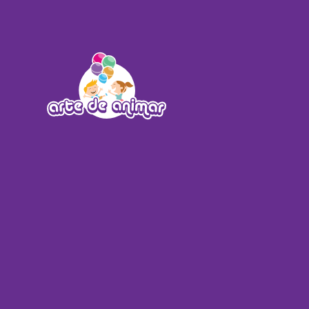
Skip to main content