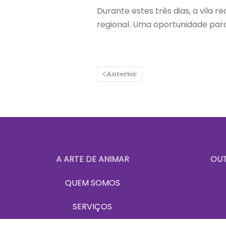
Durante estes três dias, a vila
regional. Uma oportunidade para
Anterior
A ARTE DE ANIMAR
OUT
QUEM SOMOS
SERVIÇOS